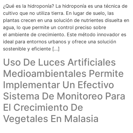
¿Qué es la hidroponía? La hidroponía es una técnica de
cultivo que no utiliza tierra. En lugar de suelo, las
plantas crecen en una solución de nutrientes disuelta en
agua, lo que permite un control preciso sobre
el ambiente de crecimiento. Este método innovador es
ideal para entornos urbanos y ofrece una solución
sostenible y eficiente […]
Uso De Luces Artificiales
Medioambientales Permite
Implementar Un Efectivo
Sistema De Monitoreo Para
El Crecimiento De
Vegetales En Malasia