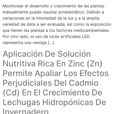
Monitorear el desarrollo y crecimiento de las plantas
manualmente puede resultar problemático. Debido a
variaciones en la intensidad de la luz y a la amplia
variedad de data a ser evaluada, así como la exposición
que tienen las plantas a los factores medioambientales.
Por otro lado, el uso de luces artificiales LED
representa una ventaja […]
Aplicación De Solución
Nutritiva Rica En Zinc (Zn)
Permite Apaliar Los Efectos
Perjudiciales Del Cadmio
(Cd) En El Crecimiento De
Lechugas Hidropónicas De
Invernadero