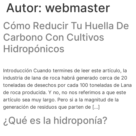
Autor:
webmaster
Cómo Reducir Tu Huella De
Carbono Con Cultivos
Hidropónicos
Introducción Cuando termines de leer este artículo, la
industria de lana de roca habrá generado cerca de 20
toneladas de desechos por cada 100 toneladas de Lana
de roca producida. Y no, no nos referimos a que este
artículo sea muy largo. Pero si a la magnitud de la
generación de residuos que parten de […]
¿Qué es la hidroponía?