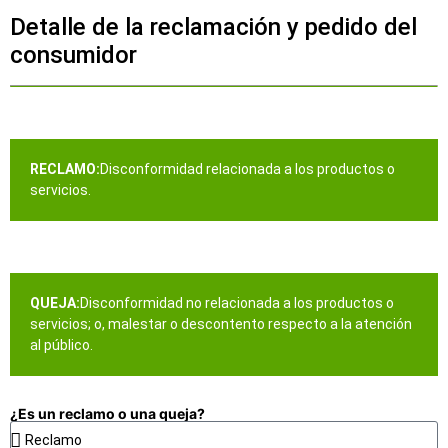
Detalle de la reclamación y pedido del
consumidor
RECLAMO:
Disconformidad relacionada a los productos o
servicios.
QUEJA:
Disconformidad no relacionada a los productos o
servicios; o, malestar o descontento respecto a la atención
al público.
¿Es un reclamo o una queja?