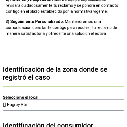
revisará cuidadosamente tu reclamo y se pondrá en contacto
contigo en el plazo establecido por la normativa vigente.
3) Seguimiento Personalizado:
Mantendremos una
comunicación constante contigo para resolver tu reclamo de
manera satisfactoria y ofrecerte una solución efectiva
Identificación de la zona donde se
registró el caso
Seleccione el local
Identificación del consumidor