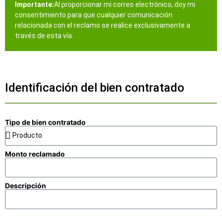
Importante:
Al proporcionar mi correo electrónico, doy mi
consentimiento para que cualquier comunicación
relacionada con el reclamo se realice exclusivamente a
través de esta vía.
Identificación del bien contratado
Tipo de bien contratado
Monto reclamado
Descripción