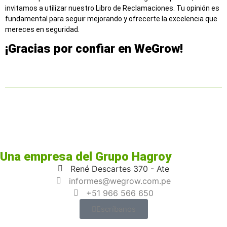
invitamos a utilizar nuestro Libro de Reclamaciones. Tu opinión es
fundamental para seguir mejorando y ofrecerte la excelencia que
mereces en seguridad.
¡Gracias por confiar en WeGrow!
Una empresa del
Grupo Hagroy
René Descartes 370 - Ate
informes@wegrow.com.pe
+51 966 566 650
Escríbanos