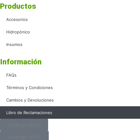
Productos
Accesorios
Hidropónico
Insumos
Información
FAQs
Términos y Condiciones
Cambios y Devoluciones
Libro de Reclamaciones
Catálogo (ESP)
Catálogo (ENG)