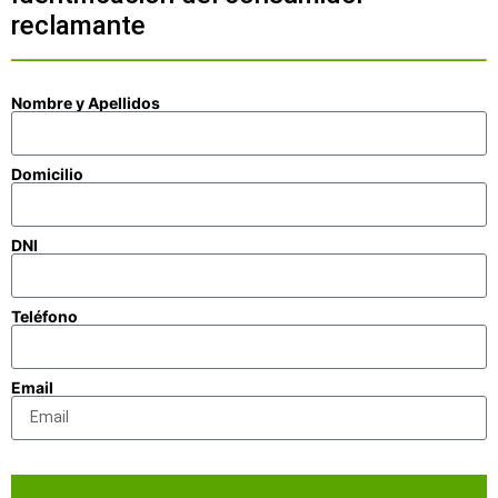
reclamante
Nombre y Apellidos
Domicilio
DNI
Teléfono
Email