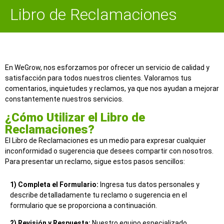
Libro de Reclamaciones
En WeGrow, nos esforzamos por ofrecer un servicio de calidad y
satisfacción para todos nuestros clientes. Valoramos tus
comentarios, inquietudes y reclamos, ya que nos ayudan a mejorar
constantemente nuestros servicios.
¿Cómo Utilizar el Libro de
Reclamaciones?
El Libro de Reclamaciones es un medio para expresar cualquier
inconformidad o sugerencia que desees compartir con nosotros.
Para presentar un reclamo, sigue estos pasos sencillos:
1) Completa el Formulario:
Ingresa tus datos personales y
describe detalladamente tu reclamo o sugerencia en el
formulario que se proporciona a continuación.
2) Revisión y Respuesta:
Nuestro equipo especializado