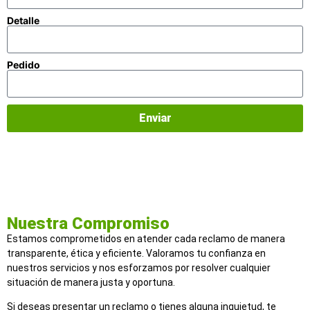
Detalle
Pedido
Enviar
Nuestra Compromiso
Estamos comprometidos en atender cada reclamo de manera
transparente, ética y eficiente. Valoramos tu confianza en
nuestros servicios y nos esforzamos por resolver cualquier
situación de manera justa y oportuna.
Si deseas presentar un reclamo o tienes alguna inquietud, te