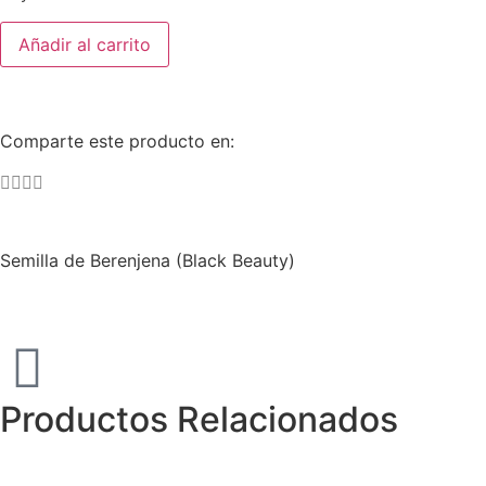
Añadir al carrito
Comparte este producto en:
Semilla de Berenjena (Black Beauty)
Productos Relacionados