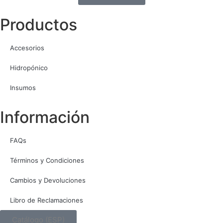
Productos
Accesorios
Hidropónico
Insumos
Información
FAQs
Términos y Condiciones
Cambios y Devoluciones
Libro de Reclamaciones
Catálogo (ESP)