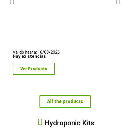
Válido hasta: 16/08/2026
Hay existencias
Ver Producto
All the products
Hydroponic Kits