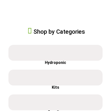
Shop by Categories
Hydroponic
Kits