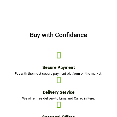
Buy with Confidence
Secure Payment
Pay with the most secure payment platform on the market.
Delivery Service
We offer free delivery to Lima and Callao in Peru.