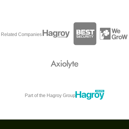
Related Companies
Part of the Hagroy Group