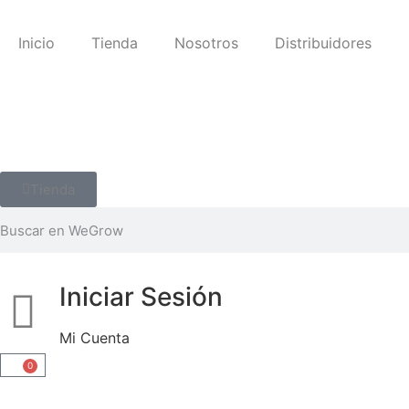
Inicio
Tienda
Nosotros
Distribuidores
Tienda
Iniciar Sesión
Mi Cuenta
0