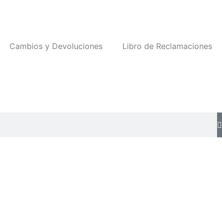
Cambios y Devoluciones
Libro de Reclamaciones