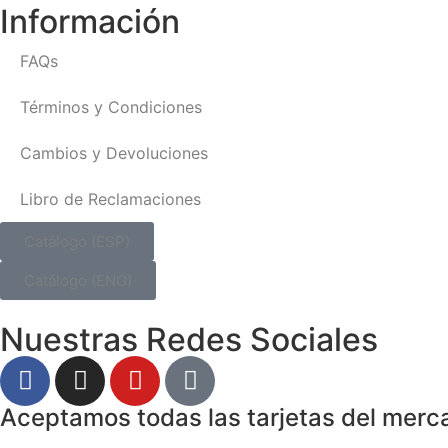
Información
FAQs
Términos y Condiciones
Cambios y Devoluciones
Libro de Reclamaciones
Catálogo (ESP)
Catálogo (ENG)
Nuestras Redes Sociales
Aceptamos todas las tarjetas del merc