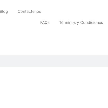
Blog
Contáctenos
FAQs
Términos y Condiciones