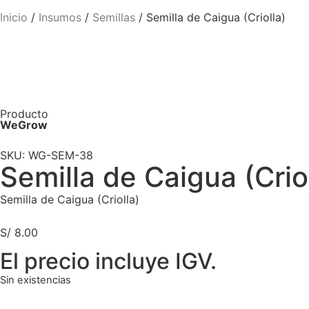
Inicio
/
Insumos
/
Semillas
/ Semilla de Caigua (Criolla)
Producto
WeGrow
SKU: WG-SEM-38
Semilla de Caigua (Crio
Semilla de Caigua (Criolla)
S/
8.00
El precio incluye IGV.
Sin existencias