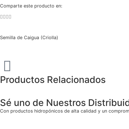
Comparte este producto en:
Semilla de Caigua (Criolla)
Productos Relacionados
Sé uno de Nuestros Distribui
Con productos hidropónicos de alta calidad y un compromi